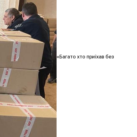
«Багато хто приїхав без