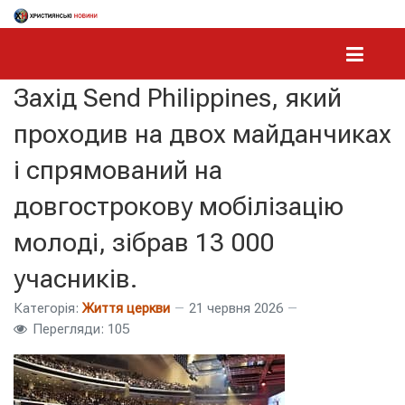
Захід Send Philippines, який
проходив на двох майданчиках
і спрямований на
довгострокову мобілізацію
молоді, зібрав 13 000
учасників.
Категорія:
Життя церкви
21 червня 2026
Перегляди: 105